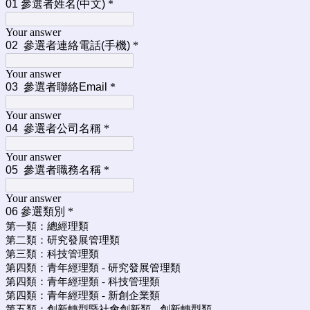
01 參選者姓名(中文)
*
Your answer
02 參選者連絡電話(手機)
*
Your answer
03 參選者聯絡Email
*
Your answer
04 參選者公司名稱
*
Your answer
05 參選者職務名稱
*
Your answer
06 參選類別
*
第一類：總經理類
第二類：研究發展管理類
第三類：科技管理類
第四類：青年經理類 - 研究發展管理類
第四類：青年經理類 - 科技管理類
第四類：青年經理類 - 新創企業類
第五類：創新轉型暨社會創新類 - 創新轉型類