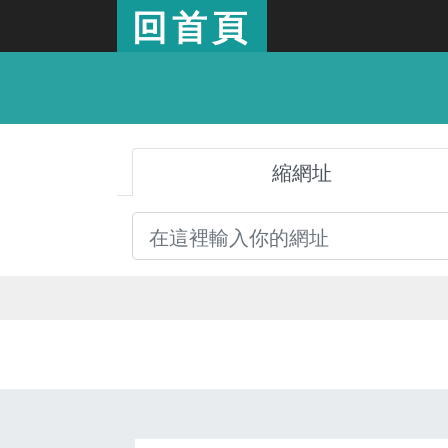
回首頁
縮網址