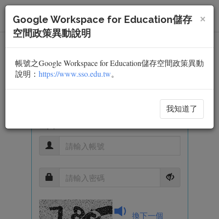
×
Togg
Google Workspace for Education儲存
Navi
空間政策異動說明
帳號之Google Workspace for Education儲存空間政策異動
說明：
https://www.sso.edu.tw
。
我知道了
登入
換下一個