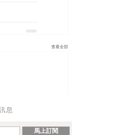
查看全部
訊息
馬上訂閱