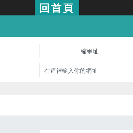
回首頁
縮網址