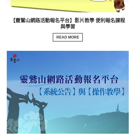
【靈鷲山網路活動報名平台】影片教學 便利報名課程
與學習
READ MORE