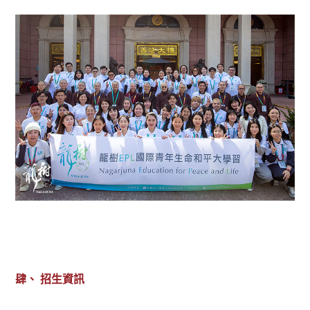
肆、 招生資訊