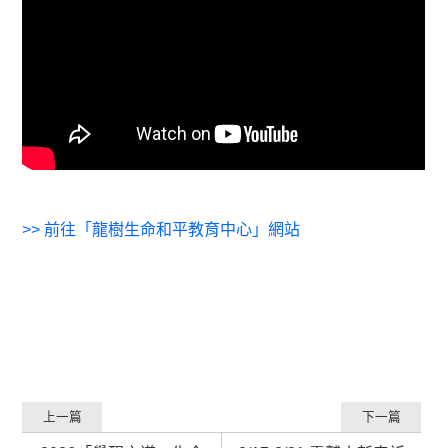
>>
前往「龍樹生命和平教育中心」網站
上一篇
下一篇