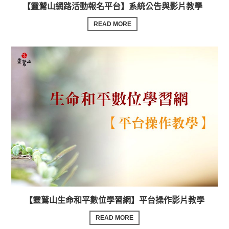
【靈鷲山網路活動報名平台】系統公告與影片教學
READ MORE
【靈鷲山生命和平數位學習網】平台操作影片教學
READ MORE