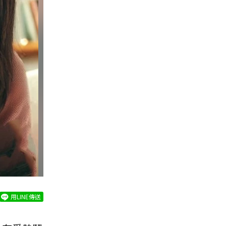
用LINE傳送