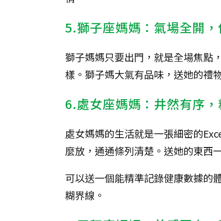
5.獅子座媽媽：氣場全開
獅子媽媽只要出門，就是全場焦點
樣。獅子媽大氣有品味，送她的禮
6.處女座媽媽：井然有序
處女媽媽的生活就是一張細密的Ex
麼放，通通條列清楚。送她的東西
可以送一個能精準記錄健康數據的
糊界線。