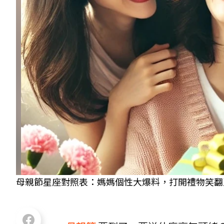
母親節星座對照表：媽媽個性大爆料，打開禮物笑翻又