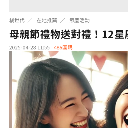
橘世代
在地推薦
節慶活動
母親節禮物送對禮！12
2025-04-28 11:55
486團購