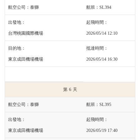
泰獅
SL394
台灣桃園國際機場
2026/05/14 12:10
東京成田機場機場
2026/05/14 16:30
6
泰獅
SL395
東京成田機場機場
2026/05/19 17:40