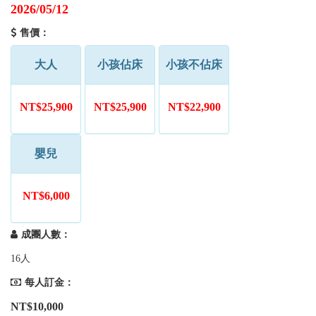
2026/05/12
售價：
大人
小孩佔床
小孩不佔床
NT$25,900
NT$25,900
NT$22,900
嬰兒
NT$6,000
成團人數：
16人
每人訂金：
NT$10,000