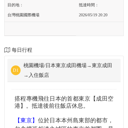
台灣桃園國際機場
2026/05/19 20:20
每日行程
桃園機場/日本東京成田機場→東京成田
D1
→入住飯店
搭程專機飛往日本的首都東京【成田空
港】。抵達後前往飯店休息。
【東京】
位於日本本州島東部的都市，