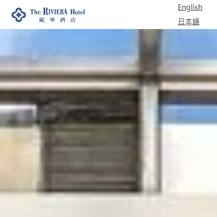
English
日本語
한국어