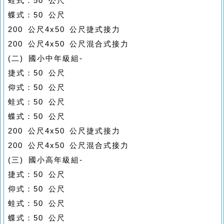
蛙式：50 公尺
蝶式：50 公尺
200 公尺4x50 公尺捷式接力
200 公尺4x50 公尺混合式接力
(二) 國小中年級組-
捷式：50 公尺
仰式：50 公尺
蛙式：50 公尺
蝶式：50 公尺
200 公尺4x50 公尺捷式接力
200 公尺4x50 公尺混合式接力
(三) 國小高年級組-
捷式：50 公尺
仰式：50 公尺
蛙式：50 公尺
蝶式：50 公尺