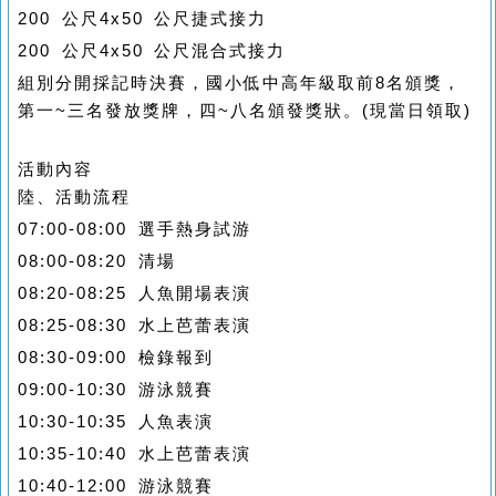
200 公尺4x50 公尺捷式接力
200 公尺4x50 公尺混合式接力
組別分開採記時決賽，國小低中高年級取前8名頒獎，
第一~三名發放獎牌，四~八名頒發獎狀。(現當日領取)
活動內容
陸、活動流程
07:00-08:00 選手熱身試游
08:00-08:20 清場
08:20-08:25 人魚開場表演
08:25-08:30 水上芭蕾表演
08:30-09:00 檢錄報到
09:00-10:30 游泳競賽
10:30-10:35 人魚表演
10:35-10:40 水上芭蕾表演
10:40-12:00 游泳競賽