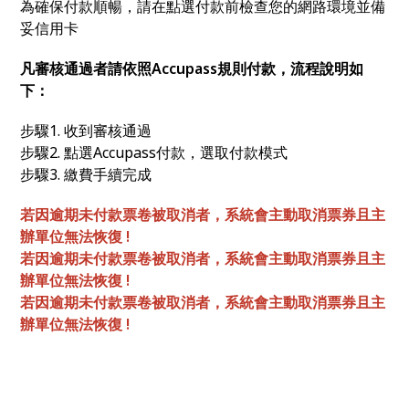
為確保付款順暢，請在點選付款前檢查您的網路環境並備
妥信用卡
凡審核通過者請依照Accupass規則付款，流程說明如
下：
步驟1. 收到審核通過
步驟2. 點選Accupass付款，選取付款模式
步驟3. 繳費手續完成
若因逾期未付款票卷被取消者，系統會主動取消票券且主
辦單位無法恢復 !
若因逾期未付款票卷被取消者，系統會主動取消票券且主
辦單位無法恢復 !
若因逾期未付款票卷被取消者，系統會主動取消票券且主
辦單位無法恢復 !