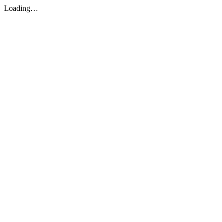
Loading…