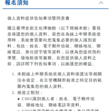
報名須知
個人資料提供告知事項暨同意書
國立臺灣史前文化博物館（以下簡稱本館）重視
並保護您的個人資料。當您在為線上申辦系統使
用時，系統會需要向您蒐集必要的個人識別資
料，包括：姓名、電子郵件信箱、聯絡地址、聯
絡電話、身分證字號等資料，以便為您提供預約
導覽、場地租借等服務。在您提供個人資料之
前，請詳閱下列告知事項，以維護您的權益。
本館線上申辦系統依個人資料保護法等相關
法令規定，在主管機關所核准之特定目的範
圍內蒐集您的個人資料。
個資之類別：
● C001識別個人者：姓名、電子郵件信
箱、聯絡地址、聯絡電話等資料。