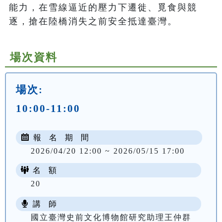
能力，在雪線逼近的壓力下遷徙、覓食與競
逐，搶在陸橋消失之前安全抵達臺灣。
場次資料
場次:
10:00-11:00
報 名 期 間
2026/04/20 12:00 ~ 2026/05/15 17:00
名 額
20
講 師
國立臺灣史前文化博物館研究助理王仲群