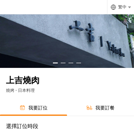
繁中
上吉燒肉
燒烤 · 日本料理
我要訂位
我要訂餐
選擇訂位時段