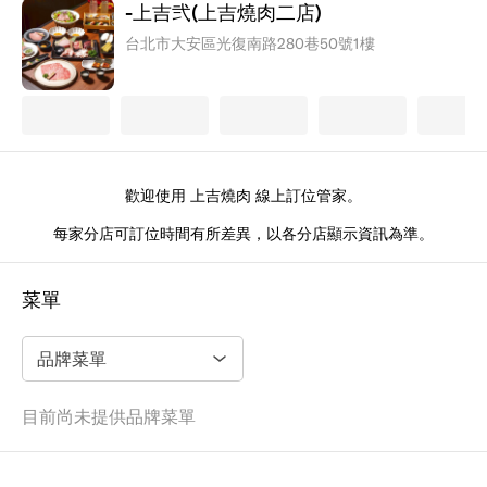
-上吉弐(上吉燒肉二店)
台北市大安區光復南路280巷50號1樓
歡迎使用 上吉燒肉 線上訂位管家。
每家分店可訂位時間有所差異，以各分店顯示資訊為準。
菜單
目前尚未提供品牌菜單