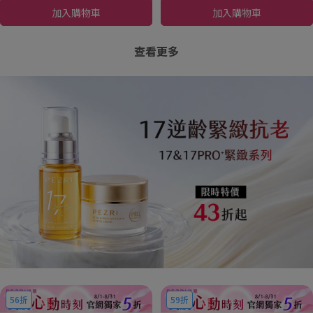
加入購物車
加入購物車
查看更多
56折
59折