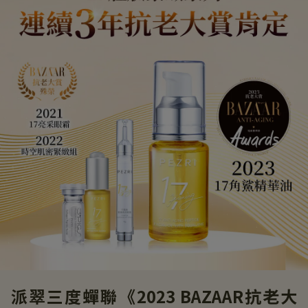
派翠三度蟬聯《2023 BAZAAR抗老大