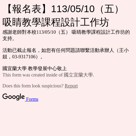
【報名表】113/05/10（五）
吸睛教學課程設計工作坊
感謝老師對本校113/05/10（五） 吸睛教學課程設計工作坊的
支持。
活動已截止報名，如您有任何問題請聯繫活動承辦人（王小
姐，03-9317106）。
國宜蘭大學 教學發展中心敬上
This form was created inside of 國立宜蘭大學.
Does this form look suspicious?
Report
Forms