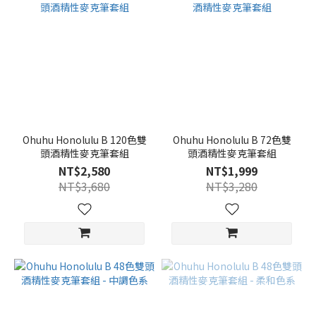
Ohuhu Honolulu B 120色雙
Ohuhu Honolulu B 72色雙
頭酒精性麥克筆套組
頭酒精性麥克筆套組
NT$2,580
NT$1,999
NT$3,680
NT$3,280