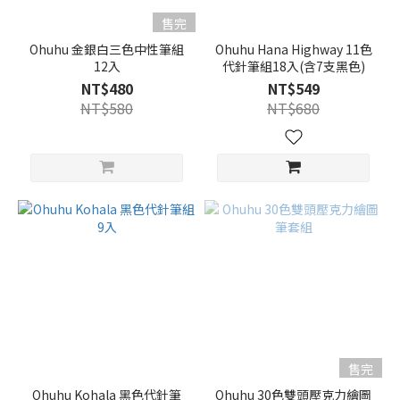
售完
Ohuhu 金銀白三色中性筆組
Ohuhu Hana Highway 11色
12入
代針筆組18入(含7支黑色)
NT$480
NT$549
NT$580
NT$680
售完
Ohuhu Kohala 黑色代針筆
Ohuhu 30色雙頭壓克力繪圖