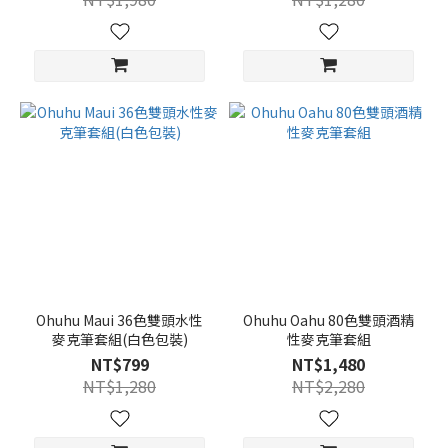
Ohuhu Maui 36色雙頭水性
Ohuhu Oahu 80色雙頭酒精
麥克筆套組(白色包裝)
性麥克筆套組
NT$799
NT$1,480
NT$1,280
NT$2,280