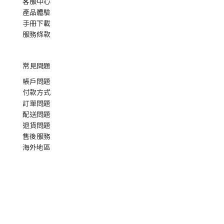
客服中心
產品體驗
手冊下載
服務條款
常見問題
帳戶問題
付款方式
訂單問題
配送問題
退貨問題
售後服務
海外地區