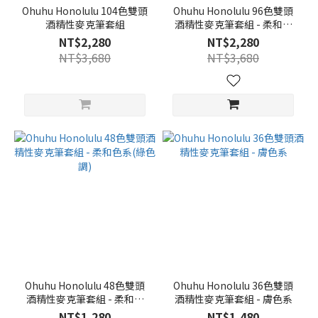
Ohuhu Honolulu 104色雙頭
Ohuhu Honolulu 96色雙頭
酒精性麥克筆套組
酒精性麥克筆套組 - 柔和色
系
NT$2,280
NT$2,280
NT$3,680
NT$3,680
Ohuhu Honolulu 48色雙頭
Ohuhu Honolulu 36色雙頭
酒精性麥克筆套組 - 柔和色
酒精性麥克筆套組 - 膚色系
系(綠色調)
NT$1,280
NT$1,480