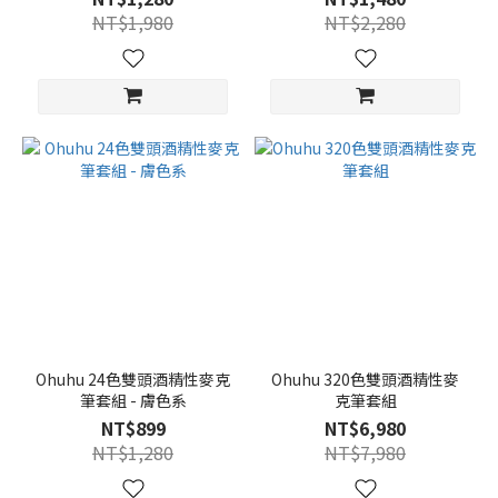
NT$1,980
NT$2,280
Ohuhu 24色雙頭酒精性麥克
Ohuhu 320色雙頭酒精性麥
筆套組 - 膚色系
克筆套組
NT$899
NT$6,980
NT$1,280
NT$7,980