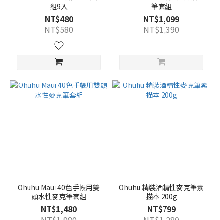
組9入
筆套組
NT$480
NT$1,099
NT$580
NT$1,390
Ohuhu Maui 40色手帳用雙
Ohuhu 精裝酒精性麥克筆素
頭水性麥克筆套組
描本 200g
NT$1,480
NT$799
NT$1,980
NT$1,280