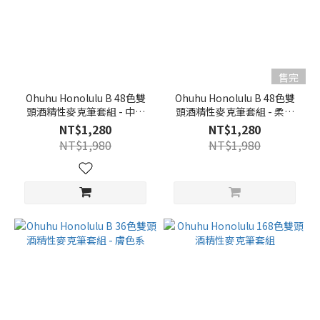
售完
Ohuhu Honolulu B 48色雙
Ohuhu Honolulu B 48色雙
頭酒精性麥克筆套組 - 中調
頭酒精性麥克筆套組 - 柔和
色系
色系
NT$1,280
NT$1,280
NT$1,980
NT$1,980