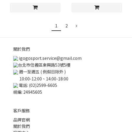
1
2
關於我們
igogosport.service@gmail.com
台北市信義區東興路53號5樓
週一至週五 ( 例假日除外 )
10:00-12:00、14:00-18:00
電話: (02)2599-6605
統編: 24945605
客戶服務
品牌官網
關於我們