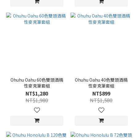
Ohuhu Oahu 60色雙頭酒精
Ohuhu Oahu 40色雙頭酒精
性麥克筆套組
性麥克筆套組
NT$1,280
NT$899
NT$1,980
NT$1,580