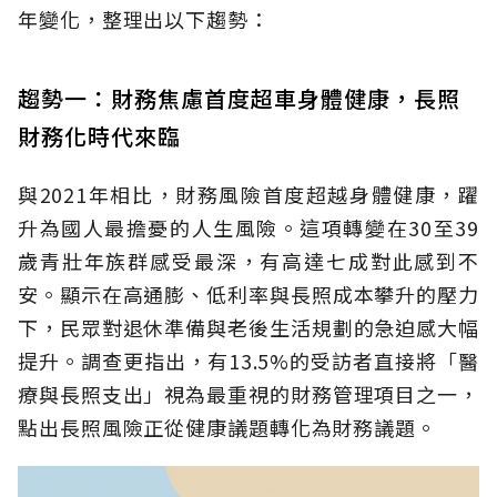
年變化，整理出以下趨勢：
趨勢一：財務焦慮首度超車身體健康，長照
財務化時代來臨
與2021年相比，財務風險首度超越身體健康，躍
升為國人最擔憂的人生風險。這項轉變在30至39
歲青壯年族群感受最深，有高達七成對此感到不
安。顯示在高通膨、低利率與長照成本攀升的壓力
下，民眾對退休準備與老後生活規劃的急迫感大幅
提升。調查更指出，有13.5%的受訪者直接將「醫
療與長照支出」視為最重視的財務管理項目之一，
點出長照風險正從健康議題轉化為財務議題。