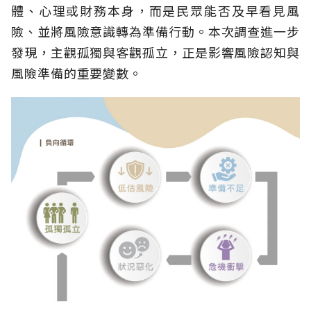
體、心理或財務本身，而是民眾能否及早看見風
險、並將風險意識轉為準備行動。本次調查進一步
發現，主觀孤獨與客觀孤立，正是影響風險認知與
風險準備的重要變數。