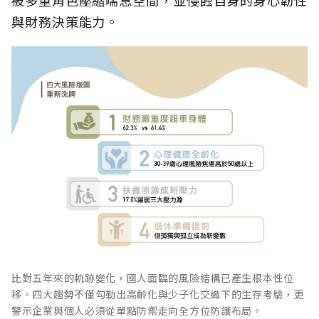
與財務決策能力。
比對五年來的軌跡變化，國人面臨的風險結構已產生根本性位
移。四大趨勢不僅勾勒出高齡化與少子化交織下的生存考驗，更
警示企業與個人必須從單點防禦走向全方位防護布局。