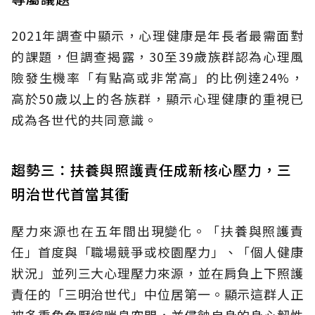
2021年調查中顯示，心理健康是年長者最需面對
的課題，但調查揭露，30至39歲族群認為心理風
險發生機率「有點高或非常高」的比例達24%，
高於50歲以上的各族群，顯示心理健康的重視已
成為各世代的共同意識。
趨勢三：扶養與照護責任成新核心壓力，三
明治世代首當其衝
壓力來源也在五年間出現變化。「扶養與照護責
任」首度與「職場競爭或校園壓力」、「個人健康
狀況」並列三大心理壓力來源，並在肩負上下照護
責任的「三明治世代」中位居第一。顯示這群人正
被多重角色壓縮喘息空間，並侵蝕自身的身心韌性