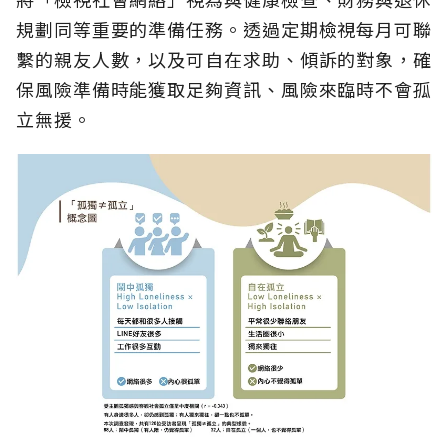
規劃同等重要的準備任務。透過定期檢視每月可聯
繫的親友人數，以及可自在求助、傾訴的對象，確
保風險準備時能獲取足夠資訊、風險來臨時不會孤
立無援。