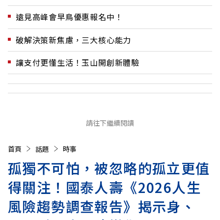
遠見高峰會早鳥優惠報名中！
破解決策新焦慮，三大核心能力
讓支付更懂生活！玉山開創新體驗
請往下繼續閱讀
首頁
話題
時事
孤獨不可怕，被忽略的孤立更值
得關注！國泰人壽《2026人生
風險趨勢調查報告》揭示身、