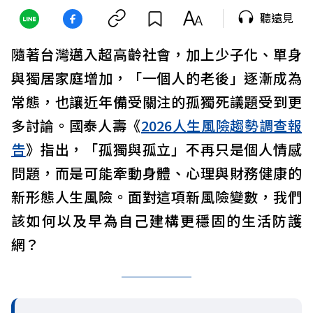
聽遠見
隨著台灣邁入超高齡社會，加上少子化、單身
與獨居家庭增加，「一個人的老後」逐漸成為
常態，也讓近年備受關注的孤獨死議題受到更
多討論。國泰人壽《
2026人生風險趨勢調查報
告
》指出，「孤獨與孤立」不再只是個人情感
問題，而是可能牽動身體、心理與財務健康的
新形態人生風險。面對這項新風險變數，我們
該如何以及早為自己建構更穩固的生活防護
網？