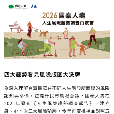
四大趨勢看見風險版圖大洗牌
為深入理解台灣民眾在不同人生階段所面臨的風險
認知與準備，並提升民眾風險意識，國泰人壽在
2021年發布《人生風險趨勢調查報告》，建立
身、心、財三大風險輪廓，今年再度檢視並對照五