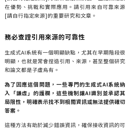
在優勢、挑戰和實際應用。請引用來自可靠來源
[
請自行指定來源
]的重要研究和文章。
務必查證引用來源的可靠性
生成式AI系統有一個明顯缺點，尤其在早期階段很
明顯，也就是常會捏造引用、來源，甚至整個研究
和論文都是子虛烏有。
為了因應這個問題，一些專門的生成式AI系統納
入「謙虛」的護欄，這些機制讓AI識別並承認其
局限性，明確表示找不到相關資訊或無法提供確切
答案。
這種方法有助於減少錯誤資訊，確保接收資訊的可