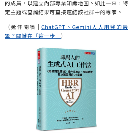
的成員，以建立內部專業知識地圖。如此一來，特
定主題或查詢結果可直接連結該社群中的專家。
（延伸閱讀│
ChatGPT、Gemini人人用我的最
笨？關鍵在「這一步」
）