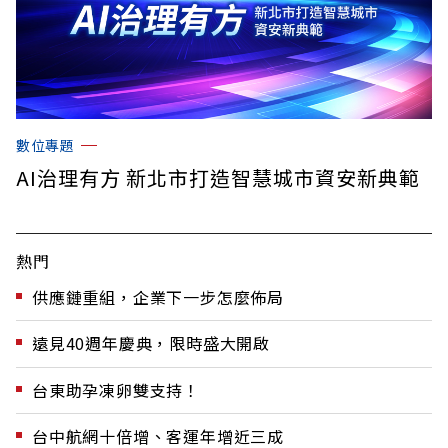
數位專題
AI治理有方 新北市打造智慧城市資安新典範
熱門
供應鏈重組，企業下一步怎麼佈局
遠見40週年慶典，限時盛大開啟
台東助孕凍卵雙支持！
台中航網十倍增、客運年增近三成