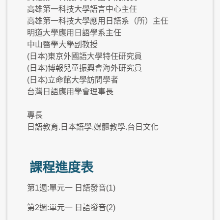
高雄第一科技大學語言中心主任
高雄第一科技大學應用日語系（所）主任
明道大學應用日語學系主任
中山醫學大學副教授
(日本)東京外國語大學特任研究員
(日本)博報兒童振興會海外研究員
(日本)立命館大學訪問學者
台灣日語應用學會理事長
專長
日語教育.日本語學.媒體教學.台日文化
課程進度表
第1週:單元一 日語發音(1)
第2週:單元一 日語發音(2)