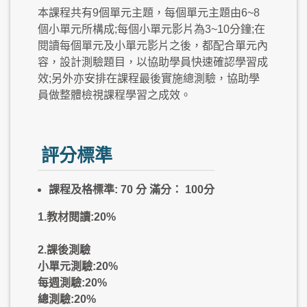
本課程共有9個單元主題，每個單元主題由6~8
個小單元所構成;每個小單元影片為3~10分鐘;在
閱讀每個單元及小單元影片之後，都配合單元內
容，設計測驗題目，以協助學員快速確認學習成
效;另外亦安排在課程最後實施總測驗，協助學
員做整體檢視課程學習之成效。
評分標準
課程及格標準: 70 分 滿分： 100分
1.教材閱讀:20%
2.課後測驗
小單元測驗:20%
每週測驗:20%
總測驗:20%