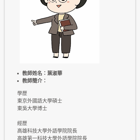
教師姓名：葉淑華
教師簡介：
學歷
東京外國語大學碩士
東吳大學博士
經歷
高雄科技大學外語學院院長
高雄第一科技大學外語學院院長