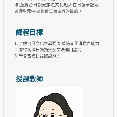
法;並將台日觀光旅遊文化融入在日語筆記及
會話單元中,達到台日自由行的目的。
課程目標
1. 了解台日文化之異同,培養跨文化溝通之能力
2. 習得初級日語語彙及文法運用能力
3. 學會基礎日語聽說能力
授課教師