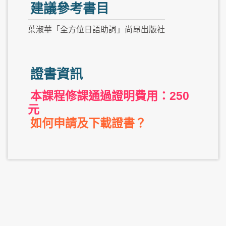
建議參考書目
葉淑華「全方位日語助詞」尚昂出版社
證書資訊
本課程修課通過證明費用：250
元
如何申請及下載證書？