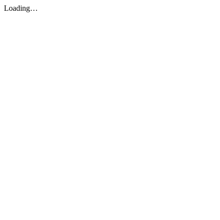
Loading…