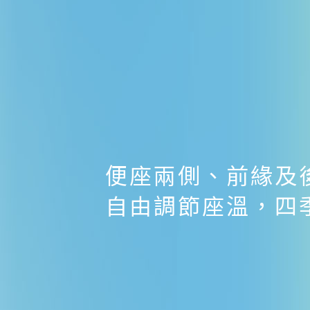
便座兩側、前緣及
自由調節座溫，四