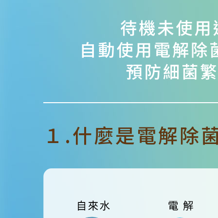
１.什麼是電解除菌