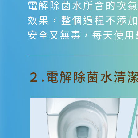
電解除菌水所含的次
效果，整個過程不添
安全又無毒，每天使用
２.電解除菌水清