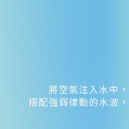
將空氣注入水中
搭配強弱律動的水波