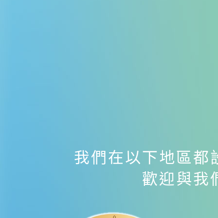
我們在以下地區都
歡迎與我