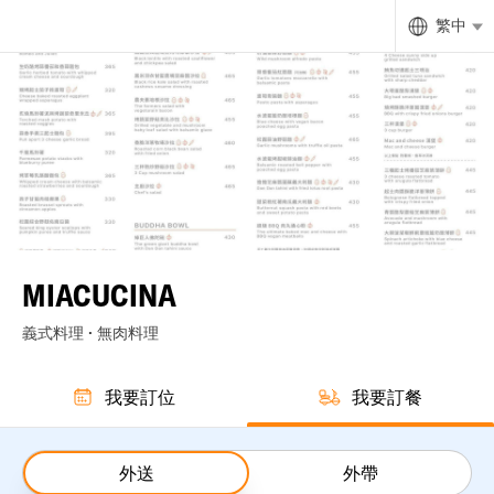
繁中
MIACUCINA
義式料理 · 無肉料理
我要訂位
我要訂餐
外送
外帶