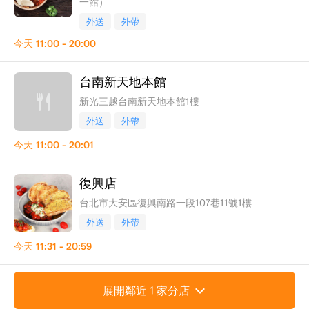
一館）
外送
外帶
今天
11:00 - 20:00
台南新天地本館
新光三越台南新天地本館1樓
外送
外帶
今天
11:00 - 20:01
復興店
台北市大安區復興南路一段107巷11號1樓
外送
外帶
今天
11:31 - 20:59
展開鄰近 1 家分店