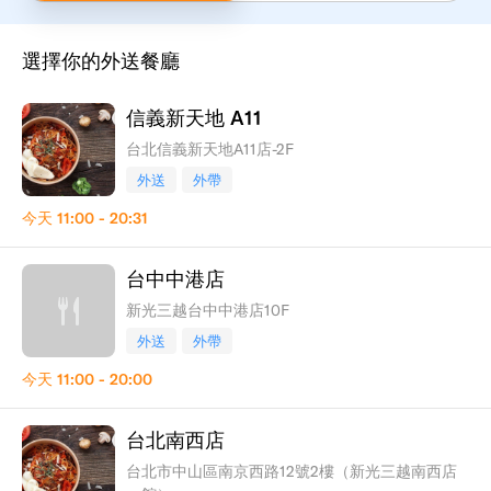
選擇你的外送餐廳
信義新天地 A11
台北信義新天地A11店-2F
外送
外帶
今天
11:00 - 20:31
台中中港店
新光三越台中中港店10F
外送
外帶
今天
11:00 - 20:00
台北南西店
台北市中山區南京西路12號2樓（新光三越南西店