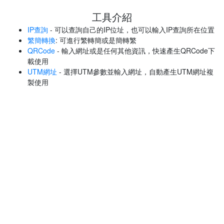
工具介紹
IP查詢
- 可以查詢自己的IP位址，也可以輸入IP查詢所在位置
繁簡轉換
: 可進行繁轉簡或是簡轉繁
QRCode
- 輸入網址或是任何其他資訊，快速產生QRCode下
載使用
UTM網址
- 選擇UTM參數並輸入網址，自動產生UTM網址複
製使用