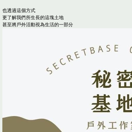
也透過這個方式
更了解我們所生長的這塊土地
甚至將戶外活動視為生活的一部分