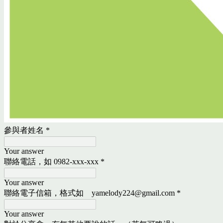
參與者姓名
*
Your answer
聯絡電話，如 0982-xxx-xxx
*
Your answer
聯絡電子信箱，格式如 yamelody224@gmail.com
*
Your answer