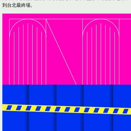
到台北最終場。