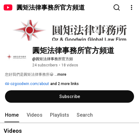
圓矩法律事務所官方頻道
圓矩法律事務所官方頻道
@圓矩法律事務所官方頻
24 subscribers
•
18 videos
您好我們是圓矩法律事務所😀 
...more
ozgoodwin.com/about
and 2 more links
Subscribe
Home
Videos
Playlists
Search
Videos