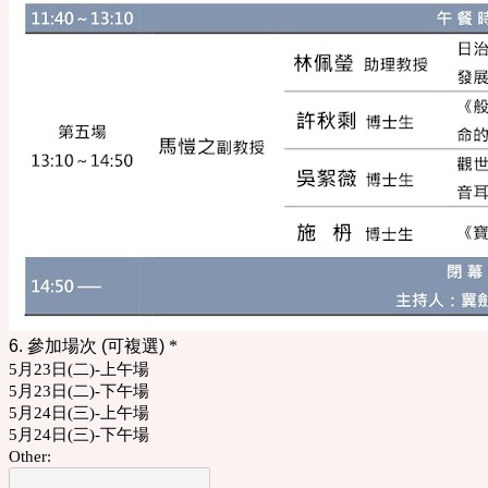
6. 參加場次 (可複選)
*
5月23日(二)-上午場
5月23日(二)-下午場
5月24日(三)-上午場
5月24日(三)-下午場
Other: