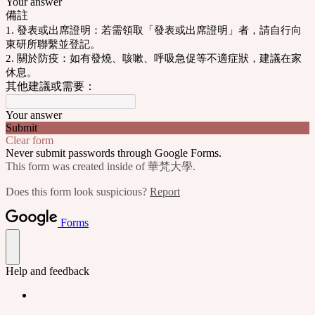
Your answer
備註
1. 發表或出席證明：若需領取「發表或出席證明」者，請自行向
東研所聯繫並登記。
2. 關於防疫：如有發燒、咳嗽、呼吸急促等不適症狀，建議在家
休息。
其他建議或需要：
Your answer
Submit
Clear form
Never submit passwords through Google Forms.
This form was created inside of 華梵大學.
Does this form look suspicious?
Report
Forms
Help and feedback