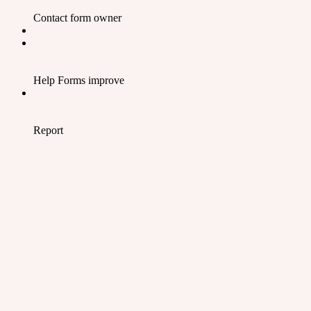
Contact form owner
Help Forms improve
Report