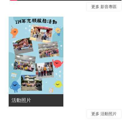
更多 影音專區
活動照片
更多 活動照片