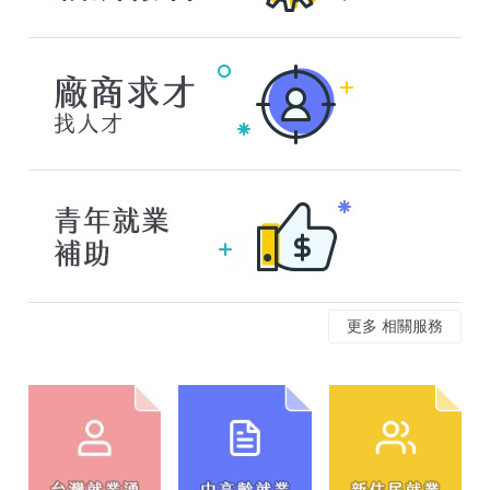
更多 相關服務