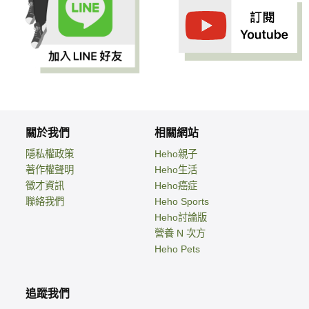
關於我們
相關網站
隱私權政策
Heho親子
著作權聲明
Heho生活
徵才資訊
Heho癌症
聯絡我們
Heho Sports
Heho討論版
營養 N 次方
Heho Pets
追蹤我們