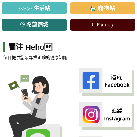
生活站
寵物站
希望商城
關注 Heho
每日提供您最專業正確的健康知識