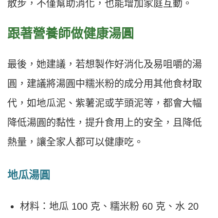
散步，不僅幫助消化，也能增加家庭互動。
跟著營養師做健康湯圓
最後，她建議，若想製作好消化及易咀嚼的湯
圓，建議將湯圓中糯米粉的成分用其他食材取
代，如地瓜泥、紫薯泥或芋頭泥等，都會大幅
降低湯圓的黏性，提升食用上的安全，且降低
熱量，讓全家人都可以健康吃。
地瓜湯圓
材料：地瓜 100 克、糯米粉 60 克、水 20