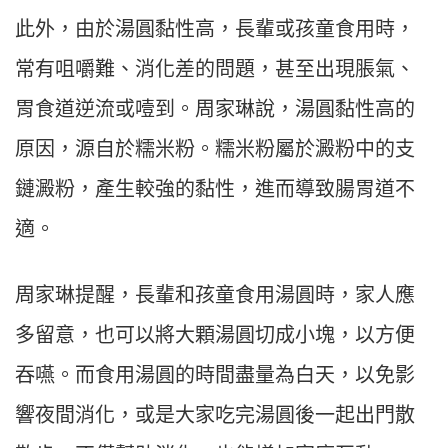
此外，由於湯圓黏性高，長輩或孩童食用時，
常有咀嚼難、消化差的問題，甚至出現脹氣、
胃食道逆流或噎到。周家琳說，湯圓黏性高的
原因，源自於糯米粉。糯米粉屬於澱粉中的支
鏈澱粉，產生較強的黏性，進而導致腸胃道不
適。
周家琳提醒，長輩和孩童食用湯圓時，家人應
多留意，也可以將大顆湯圓切成小塊，以方便
吞嚥。而食用湯圓的時間盡量為白天，以免影
響夜間消化，或是大家吃完湯圓後一起出門散