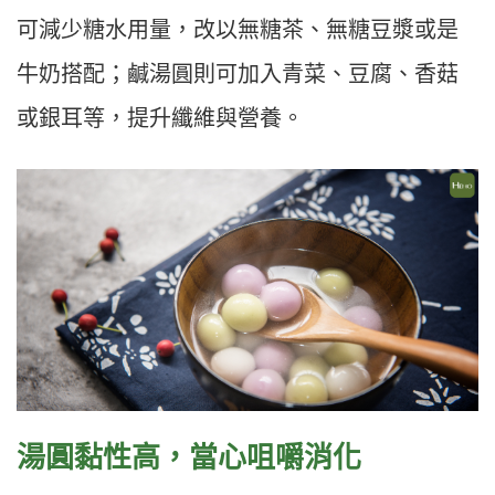
可減少糖水用量，改以無糖茶、無糖豆漿或是
牛奶搭配；鹹湯圓則可加入青菜、豆腐、香菇
或銀耳等，提升纖維與營養。
湯圓黏性高，當心咀嚼消化