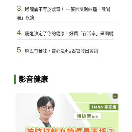
3.
喉嚨痛不等於感冒！ 一張圖辨別四種「喉嚨
痛」疾病
4.
腸道決定了你的健康！好菌「存活率」是關鍵
5.
嘴巴有苦味，當心是4個器官發出警訊
影音健康