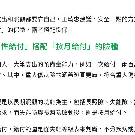
支出和照顧都要靠自己，王琦惠建議，安全一點的方
付」的保險，兩者搭配投保。
次性給付」搭配「按月給付」的險種
個人一大筆支出的預備金能力，例如一次給付一兩百
付。其中，重大傷病險的涵蓋範圍更廣，符合重大傷
要是以長期照顧的功能為主，包括長照險、失能險、
需求，而失能險與長照險啟動後，則是按月給付。
給付，給付範圍是從失能等級表來判斷，不分疾病或