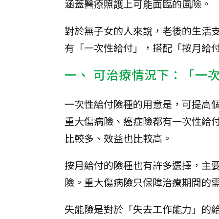
涵蓋醫療照護上可能面臨的風險。
對於無子女的人來說，老後的生活
有「一次性給付」，搭配「按月給
一、 可治療情況下：「一
一次性給付險種的用意是，可提高
重大傷病險、癌症險都有一次性給
比較多、效益也比較高。
按月給付的險種也有許多選擇，主
險。重大傷病險只保障治療期間的
失能險是對於「失去工作能力」的