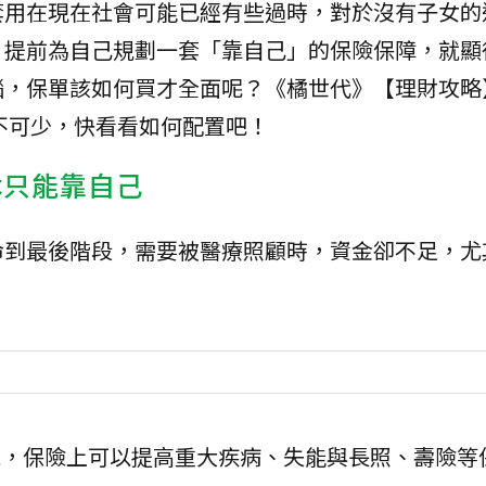
套用在現在社會可能已經有些過時，對於沒有子女的
，提前為自己規劃一套「靠自己」的保險保障，就顯
惱，保單該如何買才全面呢？《橘世代》【理財攻略
不可少，快看看如何配置吧！
休只能靠自己
命到最後階段，需要被醫療照顧時，資金卻不足，尤
說，保險上可以提高重大疾病、失能與長照、壽險等