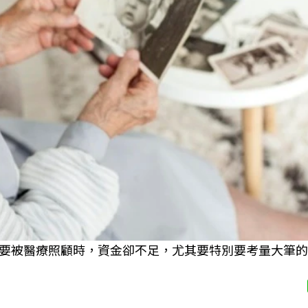
要被醫療照顧時，資金卻不足，尤其要特別要考量大筆的