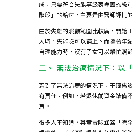
成，只要符合失能等級表裡面的級
階段」的給付，主要是由醫師評比
由於失能的照顧範圍比較廣，開始
入時，失能險可以補上。而隨著年
自理能力時，沒有子女可以幫忙照
二、 無法治療情況下：以
若到了無法治療的情況下，王琦惠
有責任。例如，若退休前資金準備
貸。
很多人不知道，其實壽險涵蓋「完