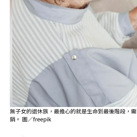
無子女的退休族，最擔心的就是生命到最後階段，需
銷。 圖／freepik