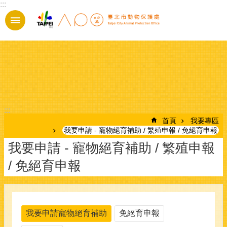
:::
跳到主要內容區塊
:::
首頁
我要專區
我要申請 - 寵物絕育補助 / 繁殖申報 / 免絕育申報
我要申請 - 寵物絕育補助 / 繁殖申報
/ 免絕育申報
我要申請寵物絕育補助
免絕育申報