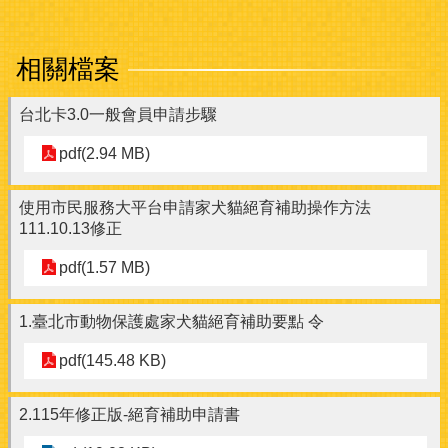
相關檔案
台北卡3.0一般會員申請步驟
pdf(2.94 MB)
使用市民服務大平台申請家犬貓絕育補助操作方法
111.10.13修正
pdf(1.57 MB)
1.臺北市動物保護處家犬貓絕育補助要點 令
pdf(145.48 KB)
2.115年修正版-絕育補助申請書