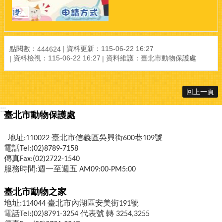
點閱數：
資料更新：
115-06-22 16:27
444624
資料檢視：
115-06-22 16:27
資料維護：
臺北市動物保護處
回上一頁
:::
臺北市動物保護處
地址:110022 臺北市信義區吳興街600巷109號
電話Tel:(02)8789-7158
傳真Fax:(02)2722-1540
服務時間:週一至週五 AM09:00-PM5:00
臺北市動物之家
地址:114044 臺北市內湖區安美街191號
電話Tel:(02)8791-3254 代表號 轉 3254,3255