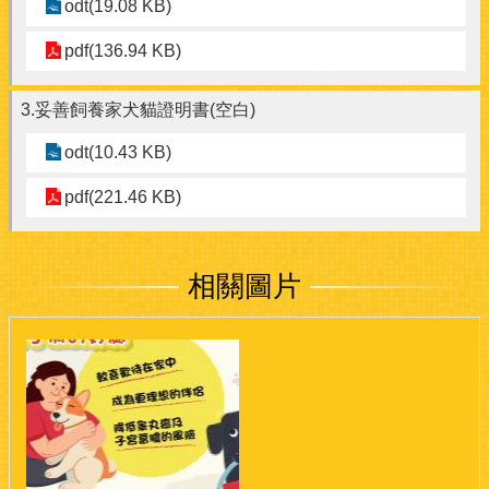
odt(19.08 KB)
pdf(136.94 KB)
3.妥善飼養家犬貓證明書(空白)
odt(10.43 KB)
pdf(221.46 KB)
相關圖片