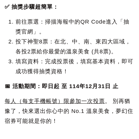
✅ 抽獎步驟超簡單：
前往票選：掃描海報中的QR Code進入「抽
獎官網」。
投下神聖8票：在北、中、南、東四大區域，
各投2票給你最愛的溫泉美食 (共8票)。
填寫資料：完成投票後，填寫基本資料，即可
成功獲得抽獎資格！
📅 活動期間：即日起 至 114年12月31日 止
每人（每支手機帳號）限參加一次投票
。 別再猶
豫了，快來選出你心中的 No.1 溫泉美食，夢幻住
宿券可能就是你的！