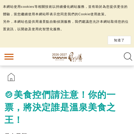
本網站使用cookies等相關技術以持續優化網站服務，並有助於為您提供更佳的
體驗，當您繼續使用本網站即表示您同意我們的Cookie使用政策。
另外，本網站也提供周邊景點自動偵測服務，我們建議您允許本網站取得您的位
置資訊，以開啟及使用此智慧化服務。
知道了
🍲美食控們請注意！你的一
票，將決定誰是溫泉美食之
王！