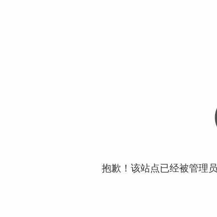
抱歉！该站点已经被管理