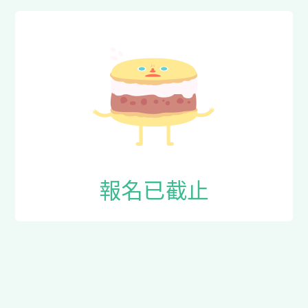
報名已截止