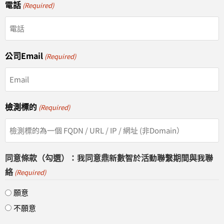
電話
(Required)
公司Email
(Required)
檢測標的
(Required)
同意條款（勾選）：我同意鼎新數智於活動聯繫期間與我聯
絡
(Required)
願意
不願意