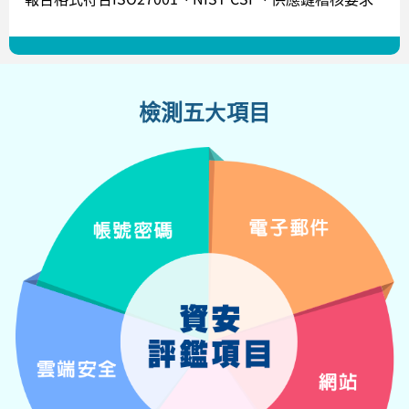
檢測五大項目