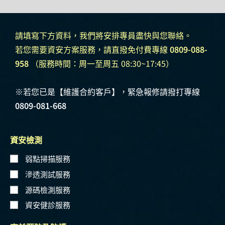
請填寫下方資料，我們將安排專員盡快與您聯絡。
若您需要資安方案服務，請直撥免付費專線
0809-088-
958
（服務時間：周一至周五 08:30~17:45）
※若您已是【維護合約客戶】，緊急報修請撥打專線
0809-081-668
資安檢測
弱點掃描服務
滲透測試服務
源碼檢測服務
資安健診服務