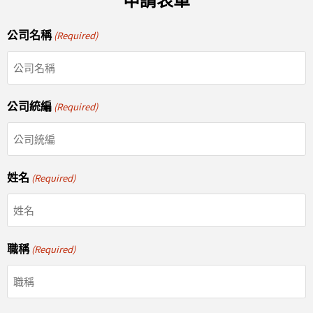
公司名稱
(Required)
公司統編
(Required)
姓名
(Required)
職稱
(Required)