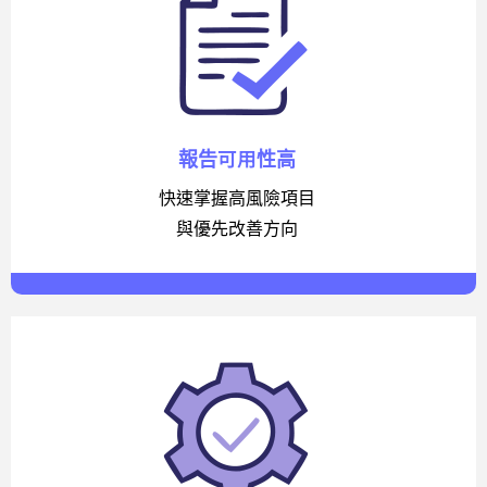
報告可用性高
快速掌握高風險項目
與優先改善方向