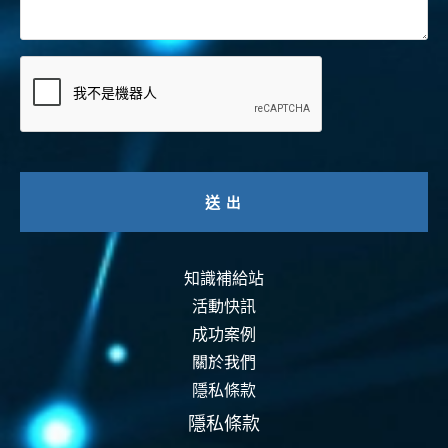
知識補給站
活動快訊
成功案例
關於我們
隱私條款
隱私條款