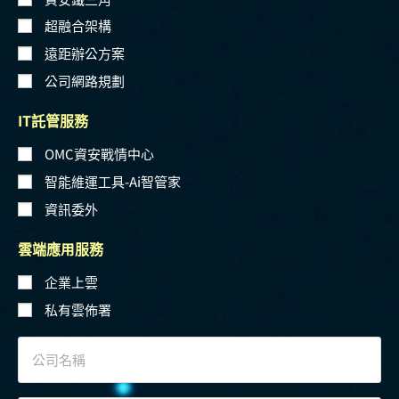
超融合架構
遠距辦公方案
公司網路規劃
IT託管服務
OMC資安戰情中心
智能維運工具-Ai智管家
資訊委外
雲端應用服務
企業上雲
私有雲佈署