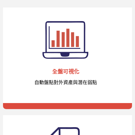
全盤可視化
自動盤點對外資產與潛在弱點