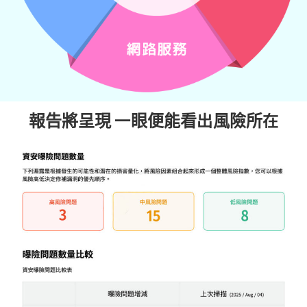
報告將呈現 一眼便能看出風險所在