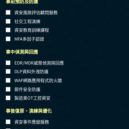
事前預防及防護
資安風險評估顧問服務
社交工程演練
資安教育訓練課程
MFA多因子認證
事中偵測與回應
EDR/MDR威脅偵測與回應
DLP資料外洩防護
WAF網路應用程式防火牆
郵件安全防護
製造業OT工控資安
事後復原、演練與優化
資安事件應變服務