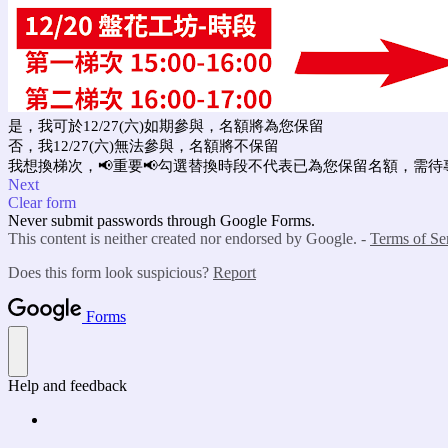
是，我可於12/27(六)如期參與，名額將為您保留
否，我12/27(六)無法參與，名額將不保留
我想換梯次，📢重要📢勾選替換時段不代表已為您保留名額，需
Next
Clear form
Never submit passwords through Google Forms.
This content is neither created nor endorsed by Google. -
Terms of Se
Does this form look suspicious?
Report
Forms
Help and feedback