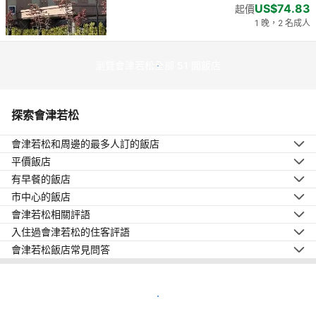
US$74.83
起價
1 晚，2 名成人
瀏覽會津若松全部 51 間飯店
探索會津若松
會津若松和周邊的最多人訂的飯店
平價飯店
有早餐的飯店
市中心的飯店
會津若松相關評語
入住過會津若松的住客評語
會津若松飯店常見問答
在地圖上顯示