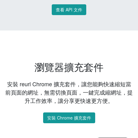
查看 API 文件
瀏覽器擴充套件
安裝 reurl Chrome 擴充套件，讓您能夠快速縮短當
前頁面的網址，無需切換頁面，一鍵完成縮網址，提
升工作效率，讓分享更快速更方便。
安裝 Chrome 擴充套件