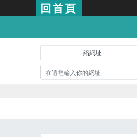
回首頁
縮網址