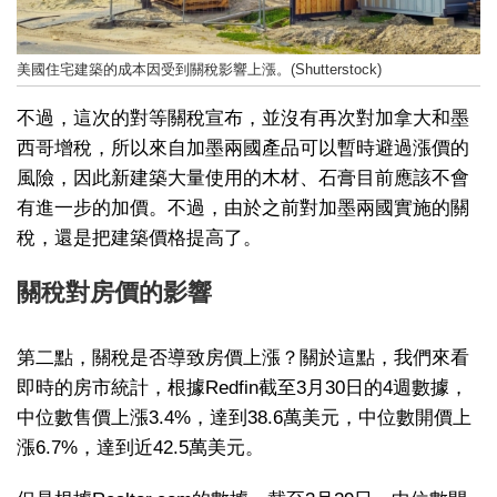
美國住宅建築的成本因受到關稅影響上漲。(Shutterstock)
不過，這次的對等關稅宣布，並沒有再次對加拿大和墨
西哥增稅，所以來自加墨兩國產品可以暫時避過漲價的
風險，因此新建築大量使用的木材、石膏目前應該不會
有進一步的加價。不過，由於之前對加墨兩國實施的關
稅，還是把建築價格提高了。
關稅對房價的影響
第二點，關稅是否導致房價上漲？關於這點，我們來看
即時的房市統計，根據Redfin截至3月30日的4週數據，
中位數售價上漲3.4%，達到38.6萬美元，中位數開價上
漲6.7%，達到近42.5萬美元。