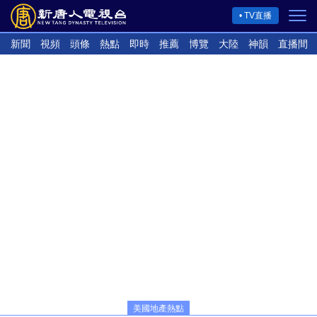
TV直播
新聞
視頻
頭條
熱點
即時
推薦
博覽
大陸
神韻
直播間
美國地產熱點