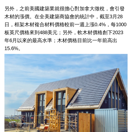
另外，之前美國建築業就很擔心對加拿大徵稅，會引發
木材的漲價。在全美建築商協會的統計中，截至3月28
日，框架木材複合材料價格較前一週上漲0.4%，每1000
板英尺價格來到488美元；另外，軟木材價格創下2023
年6月以來的最高水準；木材價格目前比一年前高出
15.6%。