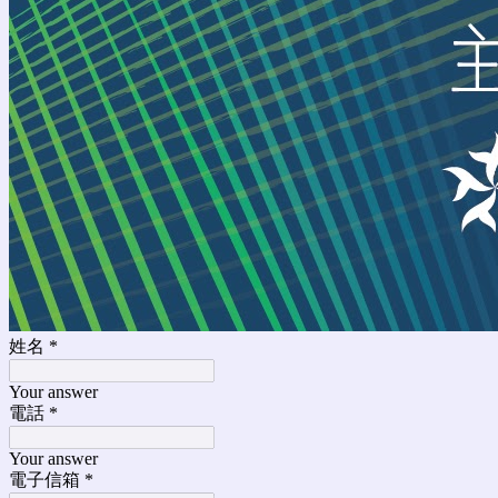
姓名
*
Your answer
電話
*
Your answer
電子信箱
*