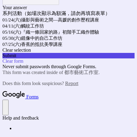
Your answer
系列活動（如場次顯示為額滿，請勿再填寫表單）
01/24(六)攝影與藝術之間—高媛的創作歷程講座
04/11(六)觸紋工作坊
05/16(六)『織一條回家的路』初階手工織作體驗
05/30(六)鏡像中的自己工作坊
07/25(六)香蕉的抵抗美學講座
Clear selection
Submit
Clear form
Never submit passwords through Google Forms.
This form was created inside of 都市藝術工作室.
Does this form look suspicious?
Report
Forms
Help and feedback