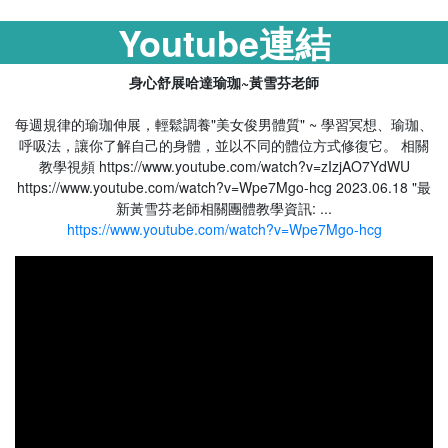
Youtube連結
身心舒展哈達瑜珈~黃雪芬老師
每週規律的瑜珈伸展，輕鬆調養"美女俊男體質" ~ 學習冥想、瑜珈、
呼吸法，讓你了解自己的身體，並以不同的體位方式修復它。 相關
教學視頻 https://www.youtube.com/watch?v=zIzjAO7YdWU
https://www.youtube.com/watch?v=Wpe7Mgo-hcg 2023.06.18 "最
新黃雪芬老師相關團體教學資訊: ...
https://www.youtube.com/watch?v=Wpe7Mgo-hcg