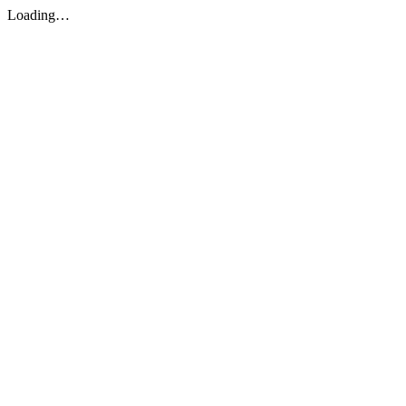
Loading…