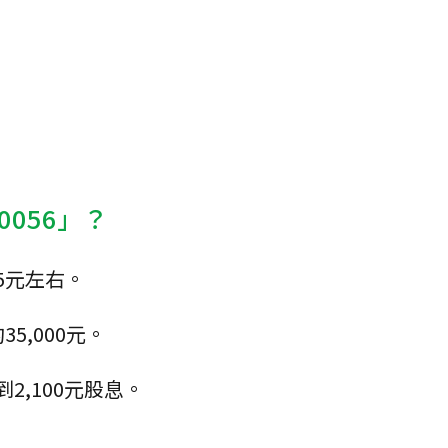
0056」？
35元左右。
5,000元。
2,100元股息。