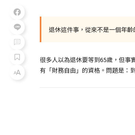
退休這件事，從來不是一個年齡
很多人以為退休要等到65歲，但事
有「財務自由」的資格。問題是：