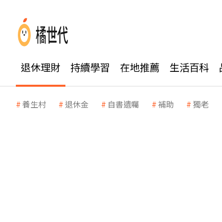
退休理財
持續學習
在地推薦
生活百科
養生村
退休金
自書遺囑
補助
獨老