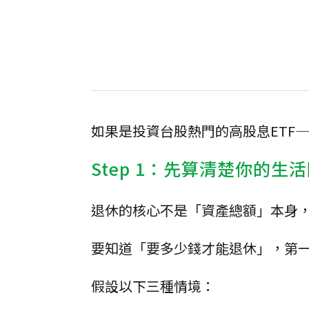
如果是投資台股熱門的高股息ETF
Step 1：先算清楚你的生
退休的核心不是「資產總額」本身
要知道「要多少錢才能退休」，第
假設以下三種情境：