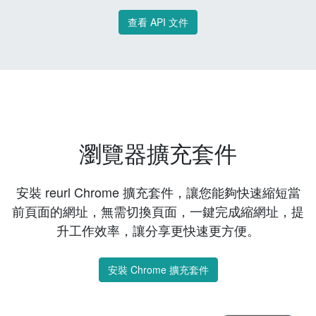
查看 API 文件
瀏覽器擴充套件
安裝 reurl Chrome 擴充套件，讓您能夠快速縮短當
前頁面的網址，無需切換頁面，一鍵完成縮網址，提
升工作效率，讓分享更快速更方便。
安裝 Chrome 擴充套件