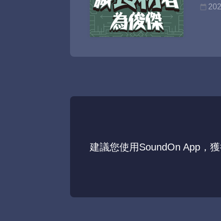
202
建議您使用SoundOn App