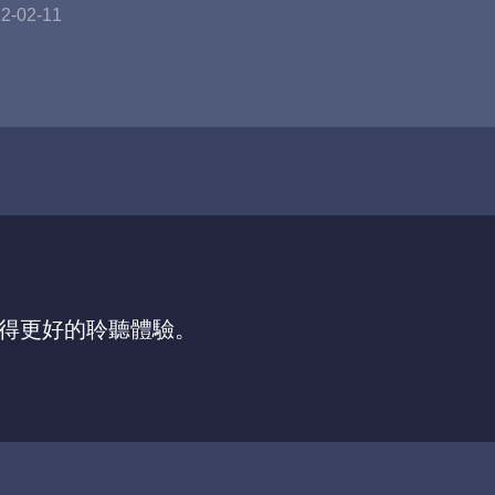
2-02-11
，獲得更好的聆聽體驗。