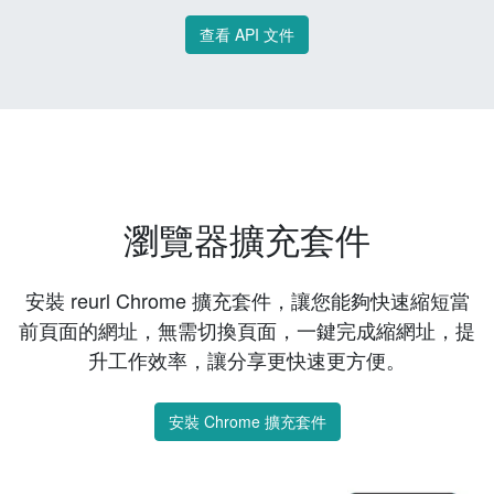
查看 API 文件
瀏覽器擴充套件
安裝 reurl Chrome 擴充套件，讓您能夠快速縮短當
前頁面的網址，無需切換頁面，一鍵完成縮網址，提
升工作效率，讓分享更快速更方便。
安裝 Chrome 擴充套件