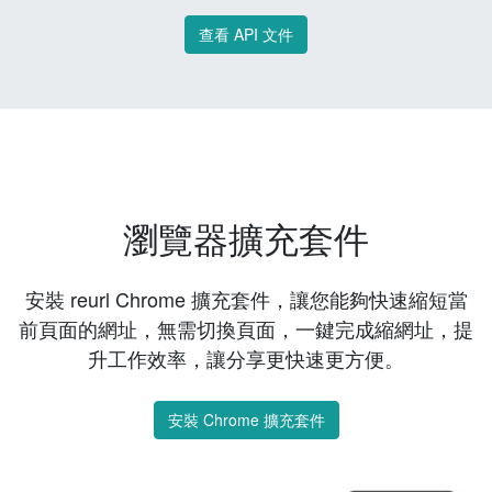
查看 API 文件
瀏覽器擴充套件
安裝 reurl Chrome 擴充套件，讓您能夠快速縮短當
前頁面的網址，無需切換頁面，一鍵完成縮網址，提
升工作效率，讓分享更快速更方便。
安裝 Chrome 擴充套件