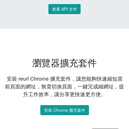
查看 API 文件
瀏覽器擴充套件
安裝 reurl Chrome 擴充套件，讓您能夠快速縮短當
前頁面的網址，無需切換頁面，一鍵完成縮網址，提
升工作效率，讓分享更快速更方便。
安裝 Chrome 擴充套件