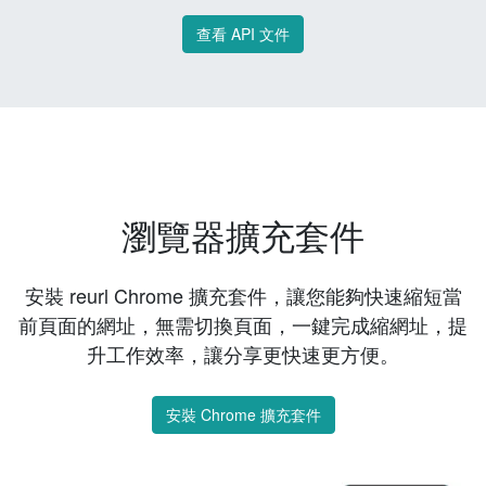
查看 API 文件
瀏覽器擴充套件
安裝 reurl Chrome 擴充套件，讓您能夠快速縮短當
前頁面的網址，無需切換頁面，一鍵完成縮網址，提
升工作效率，讓分享更快速更方便。
安裝 Chrome 擴充套件