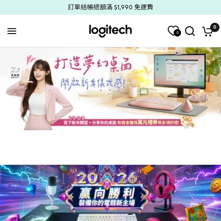
訂單結帳總額滿 $1,990 免運費
0
0