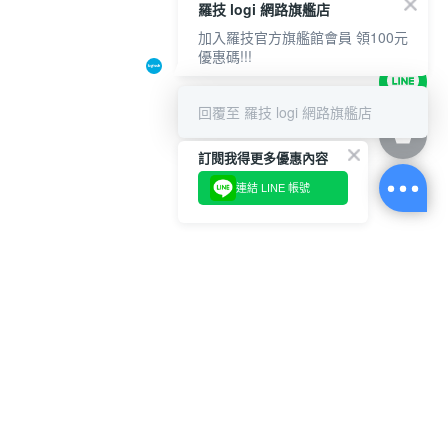
羅技 logi 網路旗艦店
加入羅技官方旗艦館會員 領100元
優惠碼!!!
回覆至 羅技 logi 網路旗艦店
訂閱我得更多優惠內容
連結 LINE 帳號
關於我們
購物說明
客服資訊